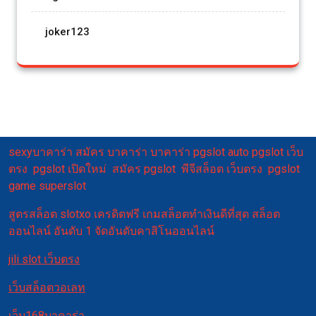
joker123
sexyบาคาร่า
สมัคร บาคาร่า
บาคาร่า
pgslot auto
pgslot เว็บ
ตรง
pgslot เปิดใหม่
สมัคร pgslot
พีจีสล็อต เว็บตรง
pgslot
game
superslot
สูตรสล็อต
slotxo เครดิตฟรี
เกมสล็อตทำเงินดีที่สุด
สล็อต
ออนไลน์ อันดับ 1
จัดอันดับคาสิโนออนไลน์
jili slot เว็บตรง
เว็บสล็อตวอเลท
เว็บ168บาคาร่า