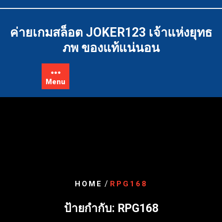
Skip
to
content
ค่ายเกมสล็อต JOKER123 เจ้าแห่งยุทธ
ภพ ของแท้แน่นอน
Menu
/
HOME
RPG168
ป้ายกำกับ:
RPG168