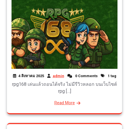
4 สิงหาคม 2025
admin
0 Comments
1 tag
rpg168 เล่นแล้วถอนได้จริง ไม่มีรีวิวหลอก บนเว็บไซต์
rpg […]
Read More
ค้นหา