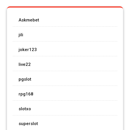
Askmebet
jili
joker123
live22
pgslot
rpg168
slotxo
superslot