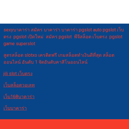
sexyบาคาร่า
สมัคร บาคาร่า
บาคาร่า
pgslot auto
pgslot เว็บ
ตรง
pgslot เปิดใหม่
สมัคร pgslot
พีจีสล็อต เว็บตรง
pgslot
game
superslot
สูตรสล็อต
slotxo เครดิตฟรี
เกมสล็อตทำเงินดีที่สุด
สล็อต
ออนไลน์ อันดับ 1
จัดอันดับคาสิโนออนไลน์
jili slot เว็บตรง
เว็บสล็อตวอเลท
เว็บ168บาคาร่า
เว็บบาคาร่า