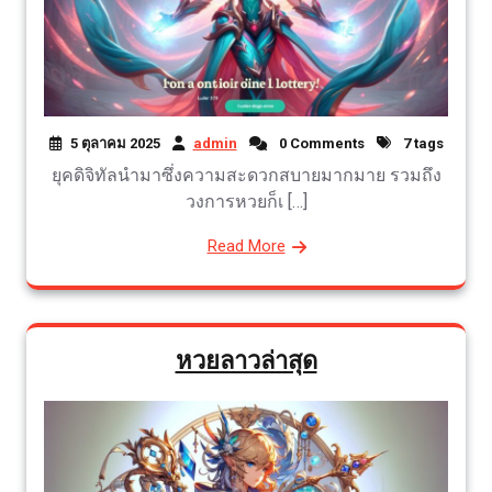
5 ตุลาคม 2025
admin
0 Comments
7 tags
ยุคดิจิทัลนำมาซึ่งความสะดวกสบายมากมาย รวมถึง
วงการหวยก็เ […]
Read More
หวยลาวล่าสุด