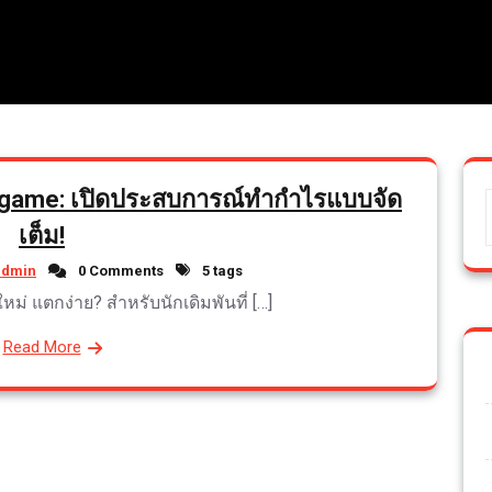
opgame: เปิดประสบการณ์ทำกำไรแบบจัด
เต็ม!
admin
0 Comments
5 tags
ม่ แตกง่าย? สำหรับนักเดิมพันที่ […]
Read More