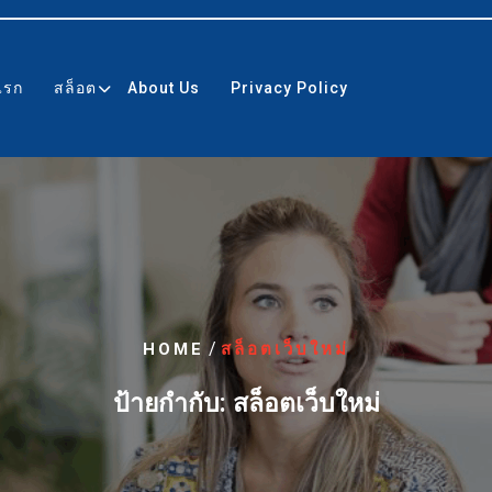
แรก
สล็อต
About Us
Privacy Policy
/
HOME
สล็อตเว็บใหม่
ป้ายกำกับ:
สล็อตเว็บใหม่