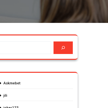
ค้นหา
Askmebet
jili
joker123