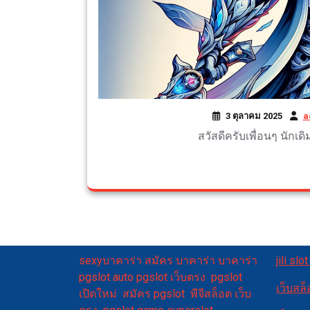
3 ตุลาคม 2025
a
สวัสดีครับเพื่อนๆ นักเด
sexyบาคาร่า
สมัคร บาคาร่า
บาคาร่า
jili slo
pgslot auto
pgslot เว็บตรง
pgslot
เว็บสล
เปิดใหม่
สมัคร pgslot
พีจีสล็อต เว็บ